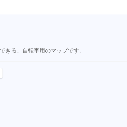
できる、自転車用のマップです。