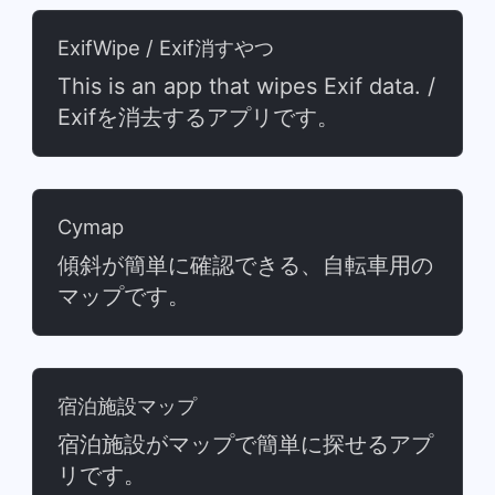
ExifWipe / Exif消すやつ
This is an app that wipes Exif data. /
Exifを消去するアプリです。
Cymap
傾斜が簡単に確認できる、自転車用の
マップです。
宿泊施設マップ
宿泊施設がマップで簡単に探せるアプ
リです。