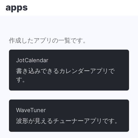
apps
作成したアプリの一覧です。
JotCalendar
書き込みできるカレンダーアプリで
す。
WaveTuner
波形が見えるチューナーアプリです。