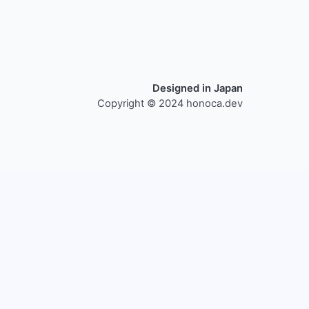
Designed in Japan
Copyright © 2024 honoca.dev