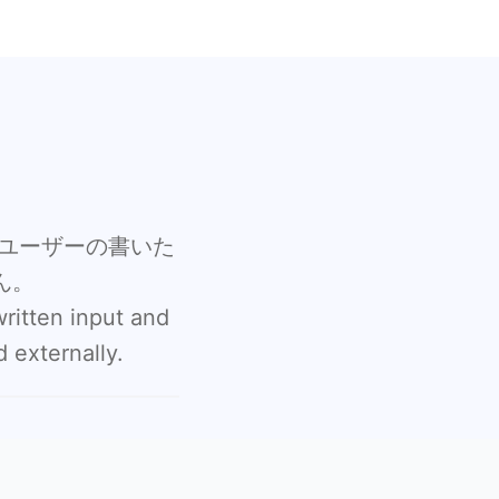
ユーザーの書いた
ん。
ritten input and
 externally.