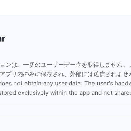
ar
ョンは、一切のユーザーデータを取得しません。 
アプリ内のみに保存され、外部には送信されませ
 does not obtain any user data. The user's handw
tored exclusively within the app and not shared