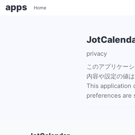
apps
Home
JotCalend
privacy
このアプリケーシ
内容や設定の値は
This application
preferences are s